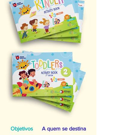
Objetivos
A quem se destina