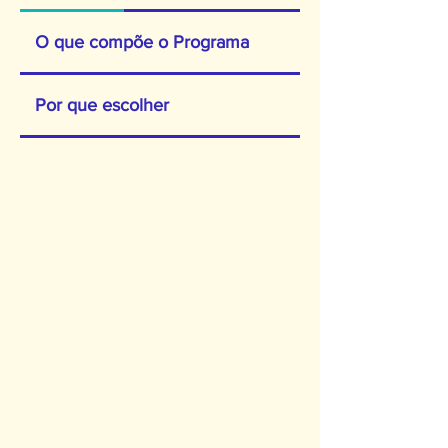
O que compõe o Programa
Por que escolher