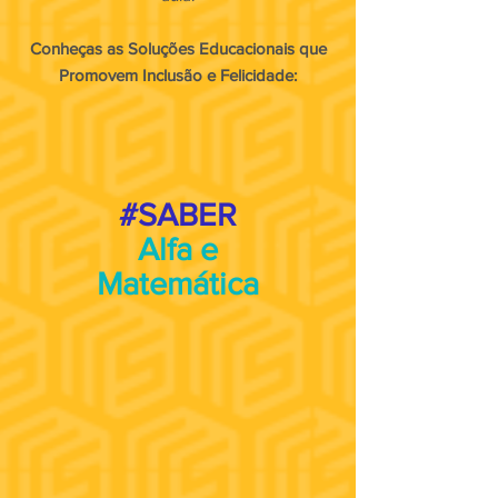
Conheças as Soluções Educacionais que
Promovem Inclusão e Felicidade:
#SABER
Alfa e
Matemática