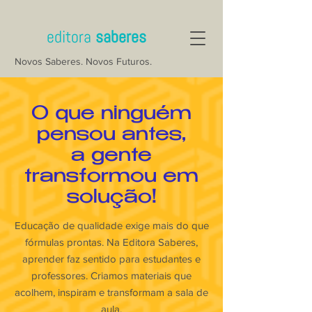
editora
saberes
Novos Saberes. Novos Futuros.
O que ninguém
pensou antes,
a gente
transformou em
solução!
Educação de qualidade exige mais do que
fórmulas prontas. Na Editora Saberes,
aprender faz sentido para estudantes e
professores. Criamos materiais que
acolhem, inspiram e transformam a sala de
aula.