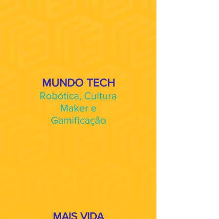
MUNDO TECH
Robótica, Cultura
Maker e
Gamificação
MAIS VIDA